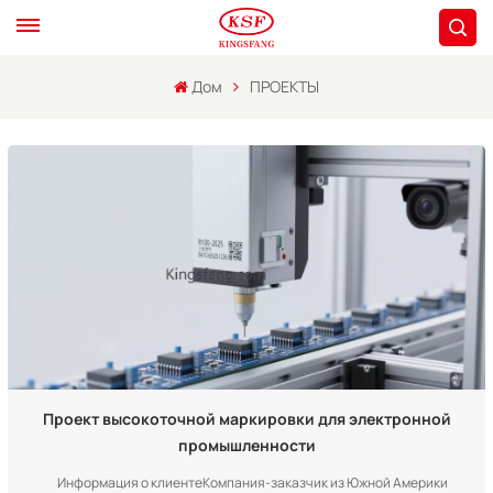
Дом
ПРОЕКТЫ
Проект высокоточной маркировки для электронной
промышленности
Информация о клиентеКомпания-заказчик из Южной Америки