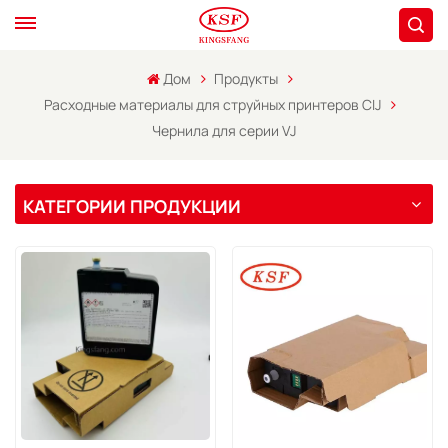
Дом
Продукты
Расходные материалы для струйных принтеров CIJ
Чернила для серии VJ
КАТЕГОРИИ ПРОДУКЦИИ