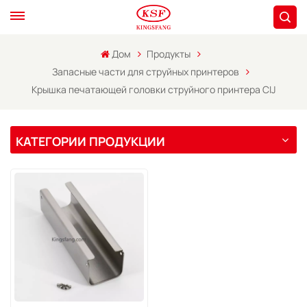
Дом
Продукты
Запасные части для струйных принтеров
Крышка печатающей головки струйного принтера CIJ
КАТЕГОРИИ ПРОДУКЦИИ