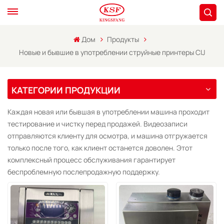
Дом
Продукты
Новые и бывшие в употреблении струйные принтеры CIJ
КАТЕГОРИИ ПРОДУКЦИИ
Каждая новая или бывшая в употреблении машина проходит
тестирование и чистку перед продажей. Видеозаписи
отправляются клиенту для осмотра, и машина отгружается
только после того, как клиент останется доволен. Этот
комплексный процесс обслуживания гарантирует
беспроблемную послепродажную поддержку.