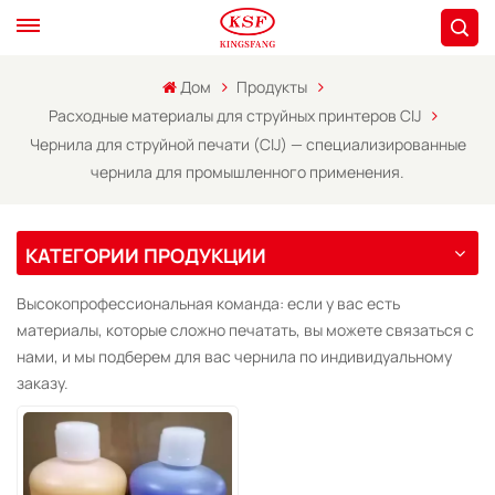
Дом
Продукты
Расходные материалы для струйных принтеров CIJ
Чернила для струйной печати (CIJ) — специализированные
чернила для промышленного применения.
КАТЕГОРИИ ПРОДУКЦИИ
Высокопрофессиональная команда: если у вас есть
материалы, которые сложно печатать, вы можете связаться с
нами, и мы подберем для вас чернила по индивидуальному
заказу.