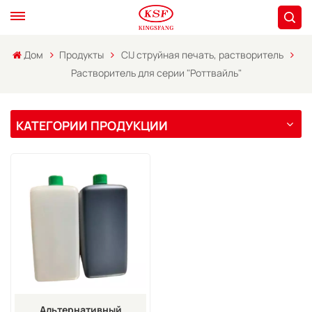
Дом
Продукты
CIJ струйная печать, растворитель
Растворитель для серии "Роттвайль"
КАТЕГОРИИ ПРОДУКЦИИ
Альтернативный