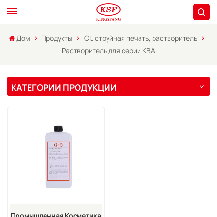
Дом
Продукты
CIJ струйная печать, растворитель
Растворитель для серии KBA
КАТЕГОРИИ ПРОДУКЦИИ
Промышленная Косметика