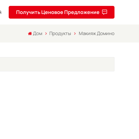
Получить Ценовое Предложение
й
Дом
Продукты
Макияж Домино