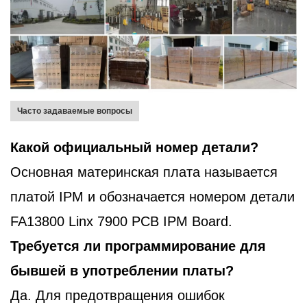
Часто задаваемые вопросы
Какой официальный номер детали?
Основная материнская плата называется
платой IPM и обозначается номером детали
FA13800 Linx 7900 PCB IPM Board.
Требуется ли программирование для
бывшей в употреблении платы?
Да. Для предотвращения ошибок