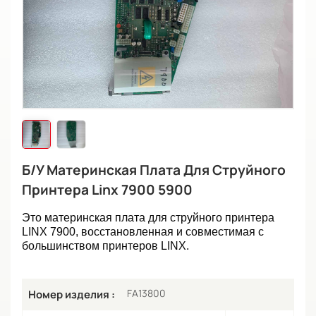
Б/у Материнская Плата Для Струйного
Принтера Linx 7900 5900
Это материнская плата для струйного принтера
LINX 7900, восстановленная и совместимая с
большинством принтеров LINX.
FA13800
Номер изделия :