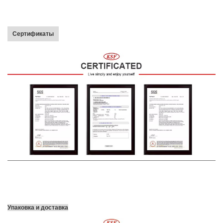
Сертификаты
Упаковка и доставка