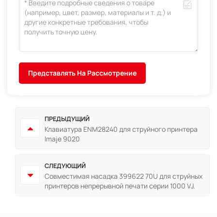
Представлять На Рассмотрение
ПРЕДЫДУЩИЙ
Клавиатура ENM28240 для струйного принтера
Imaje 9020
СЛЕДУЮЩИЙ
Совместимая насадка 399622 70U для струйных
принтеров непрерывной печати серии 1000 VJ.