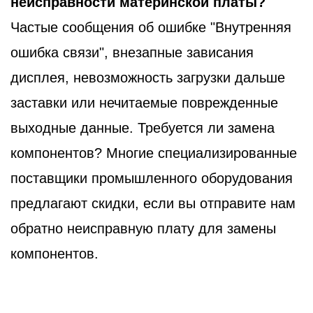
неисправности материнской платы?
Частые сообщения об ошибке "Внутренняя
ошибка связи", внезапные зависания
дисплея, невозможность загрузки дальше
заставки или нечитаемые поврежденные
выходные данные. Требуется ли замена
компонентов? Многие специализированные
поставщики промышленного оборудования
предлагают скидки, если вы отправите нам
обратно неисправную плату для замены
компонентов.