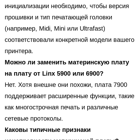
инициализации необходимо, чтобы версия
прошивки и тип печатающей головки
(например, Midi, Mini или Ultrafast)
соответствовали конкретной модели вашего
принтера.
Можно ли заменить материнскую плату
на плату от Linx 5900 или 6900?
Нет. Хотя внешне они похожи, плата 7900
поддерживает расширенные функции, такие
как многострочная печать и различные
сетевые протоколы.
Каковы типичные признаки