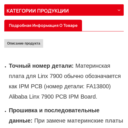
КАТЕГОРИИ ПРОДУКЦИИ
Подробная Информация О Товаре
Описание продукта
Точный номер детали:
Материнская
плата для Linx 7900 обычно обозначается
как IPM PCB (номер детали: FA13800)
Alibaba Linx 7900 PCB IPM Board.
Прошивка и последовательные
данные:
При замене
материнские платы