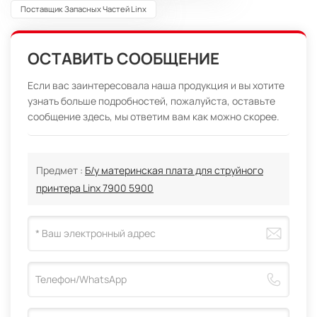
Поставщик Запасных Частей Linx
ОСТАВИТЬ СООБЩЕНИЕ
Если вас заинтересовала наша продукция и вы хотите
узнать больше подробностей, пожалуйста, оставьте
сообщение здесь, мы ответим вам как можно скорее.
Предмет :
Б/у материнская плата для струйного
принтера Linx 7900 5900