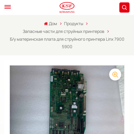
Дом
Продукты
Запасные части для струйных принтеров
Б/у материнская плата для струйного принтера Linx 7900
5900