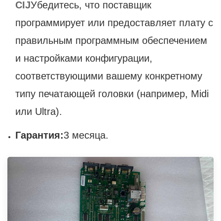
CIJ
Убедитесь, что поставщик
программирует или предоставляет плату с
правильным программным обеспечением
и настройками конфигурации,
соответствующими вашему конкретному
типу печатающей головки (например, Midi
или Ultra).
Гарантия:
3 месяца.